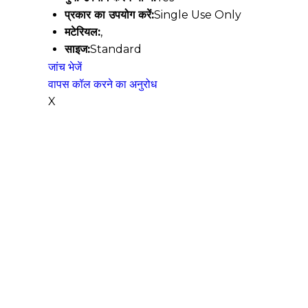
प्रकार का उपयोग करें:
Single Use Only
मटेरियल:
,
साइज:
Standard
जांच भेजें
वापस कॉल करने का अनुरोध
X