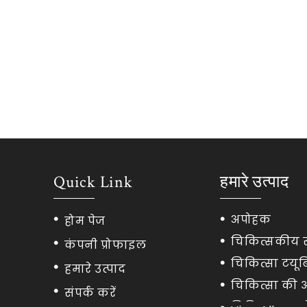
Quick Link
हमारे उत्पाद
अपोहक
होम पेज
चिकित्सकीय 
कंपनी प्रोफाइल
चिकित्सा टयूब
हमारे उत्पाद
चिकित्सा की आप
संपर्क करें