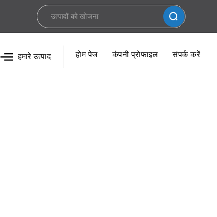
होम पेज
कंपनी प्रोफाइल
संपर्क करें
हमारे उत्पाद